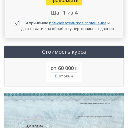
Продолжить
Шаг
1
из 4
Я принимаю
пользовательское соглашение
и
даю согласие на обработку персональных данных
Стоимость курса
от 60 000
от 506 ч