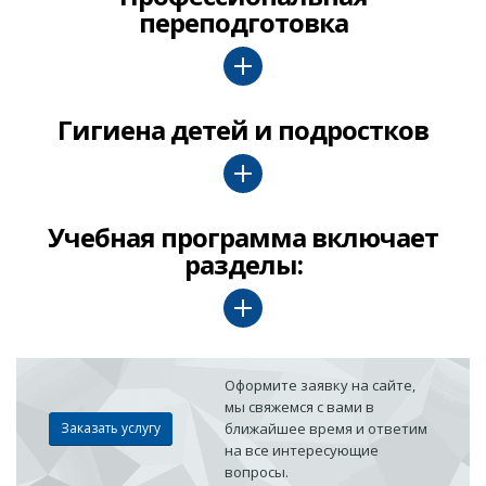
переподготовка
Гигиена детей и подростков
Учебная программа включает
разделы:
Оформите заявку на сайте,
мы свяжемся с вами в
Заказать услугу
ближайшее время и ответим
на все интересующие
вопросы.