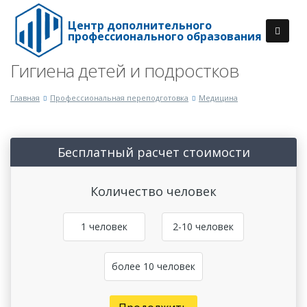
Центр дополнительного
профессионального образования
Гигиена детей и подростков
Главная
Профессиональная переподготовка
Медицина
Бесплатный расчет стоимости
Количество человек
1 человек
2-10 человек
более 10 человек