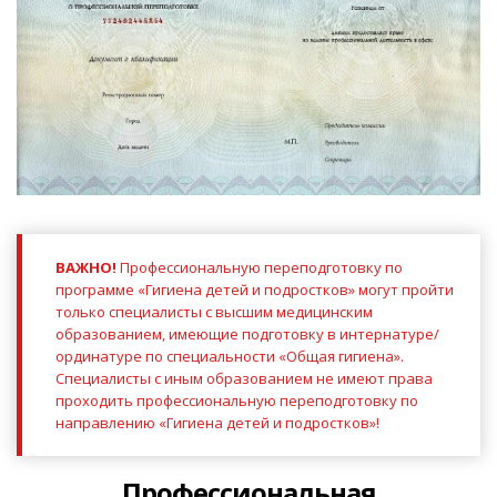
ВАЖНО!
Профессиональную переподготовку по
программе «Гигиена детей и подростков» могут пройти
только специалисты с высшим медицинским
образованием, имеющие подготовку в интернатуре/
ординатуре по специальности «Общая гигиена».
Специалисты с иным образованием не имеют права
проходить профессиональную переподготовку по
направлению «Гигиена детей и подростков»!
Профессиональная