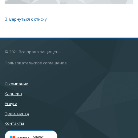
Вернуться к списку
© 2021 Все права защищены
Пользовательское соглашение
О компании
Карьера
Услуги
Пресс-центр
Контакты