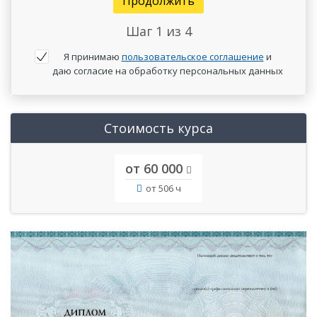
Продолжить
Шаг
1
из 4
Я принимаю
пользовательское соглашение
и
даю согласие на обработку персональных данных
Стоимость курса
от 60 000
от 506 ч