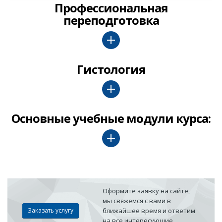
Профессиональная
переподготовка
Гистология
Основные учебные модули курса:
Оформите заявку на сайте,
мы свяжемся с вами в
Заказать услугу
ближайшее время и ответим
на все интересующие