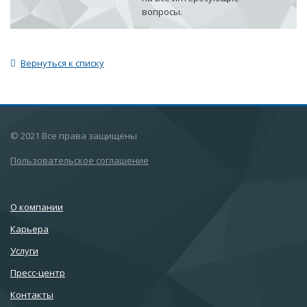
вопросы.
Вернуться к списку
© 2021 Все права защищены
Пользовательское соглашение
О компании
Карьера
Услуги
Пресс-центр
Контакты