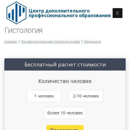
Центр дополнительного
профессионального образования
Гистология
Главная
Профессиональная переподготовка
Медицина
Бесплатный расчет стоимости
Количество человек
1 человек
2-10 человек
более 10 человек