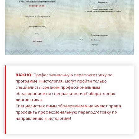
ВАЖНО!
Профессиональную переподготовку по
программе «Гистология» могут пройти только
специалисты средним профессиональным
образованием по специальности «Лабораторная
диагностика»
Специалисты с иным образованием не имеют права
проходить профессиональную переподготовку по
направлению «Гистология»!