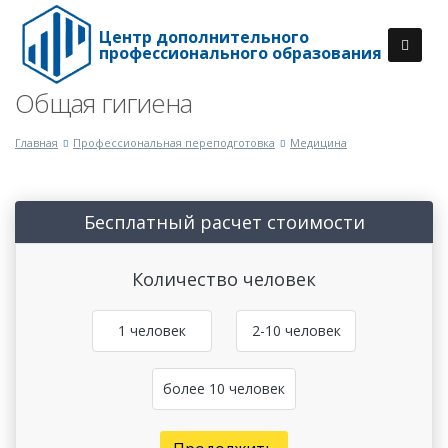
Центр дополнительного
профессионального образования
Общая гигиена
Главная
Профессиональная переподготовка
Медицина
Бесплатный расчет стоимости
Количество человек
1 человек
2-10 человек
более 10 человек