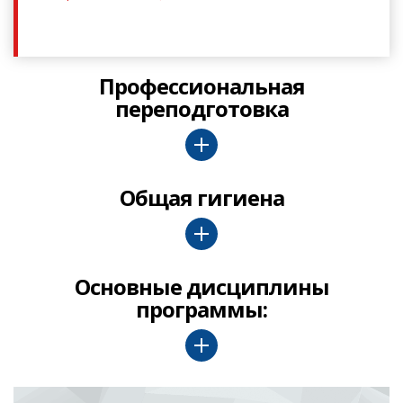
Профессиональная
переподготовка
Общая гигиена
Основные дисциплины
программы: