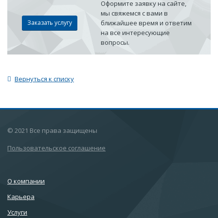
Оформите заявку на сайте,
мы свяжемся с вами в
Заказать услугу
ближайшее время и ответим
на все интересующие
вопросы.
Вернуться к списку
© 2021 Все права защищены
Пользовательское соглашение
О компании
Карьера
Услуги