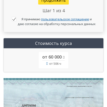
Продолжить
Шаг
1
из 4
Я принимаю
пользовательское соглашение
и
даю согласие на обработку персональных данных
Стоимость курса
от 60 000
от 506 ч