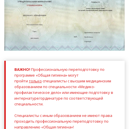
ВАЖНО!
Профессиональную переподготовку по
программе «Общая гигиена» могут
пройти
только
специалисты с высшим медицинским
образованием по специальности «Медико-
профилактическое дело» или имеющие подготовку в
интернатуре/ординатуре по соответствующей
специальности.
Специалисты с иным образованием не имеют права
проходить профессиональную переподготовку по
направлению «Общая гигиена»!