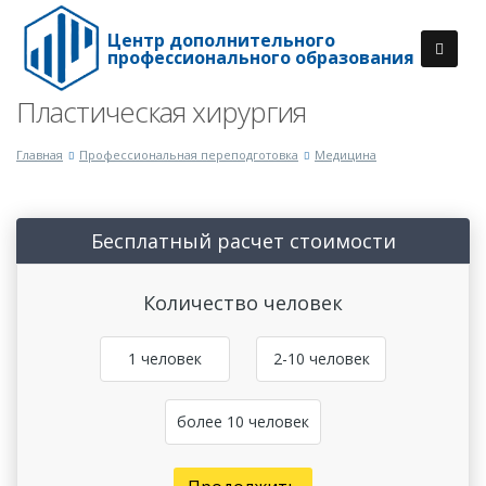
Центр дополнительного
профессионального образования
Пластическая хирургия
Главная
Профессиональная переподготовка
Медицина
Бесплатный расчет стоимости
Количество человек
1 человек
2-10 человек
более 10 человек