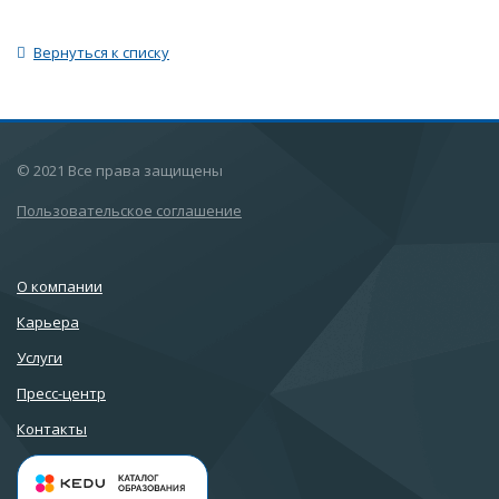
Вернуться к списку
© 2021 Все права защищены
Пользовательское соглашение
О компании
Карьера
Услуги
Пресс-центр
Контакты