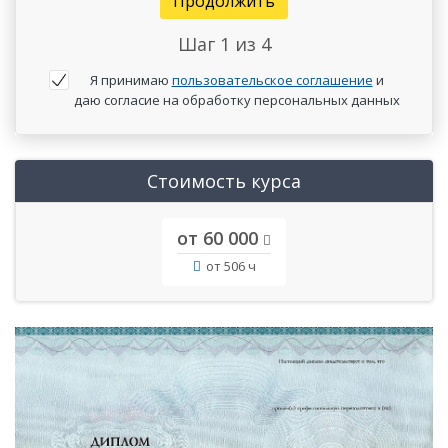
Продолжить
Шаг
1
из 4
Я принимаю
пользовательское соглашение
и
даю согласие на обработку персональных данных
Стоимость курса
от 60 000
от 506 ч