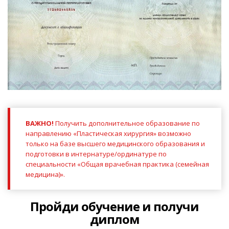
ВАЖНО!
Получить дополнительное образование по
направлению «Пластическая хирургия» возможно
только на базе высшего медицинского образования и
подготовки в интернатуре/ординатуре по
специальности «Общая врачебная практика (семейная
медицина)».
Пройди обучение и получи
диплом