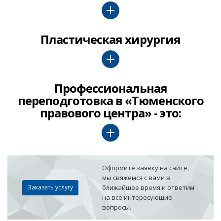
Пластическая хирургия
Профессиональная
переподготовка в «Тюменского
правового центра» - это:
Оформите заявку на сайте,
мы свяжемся с вами в
Заказать услугу
ближайшее время и ответим
на все интересующие
вопросы.