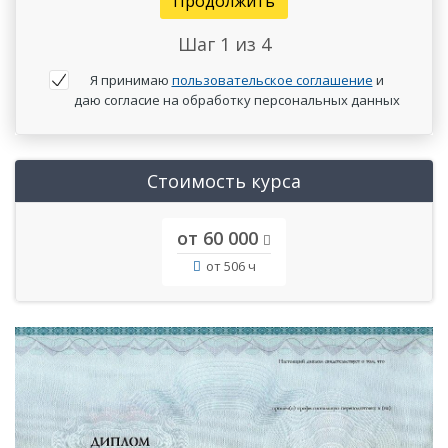
Продолжить
Шаг
1
из 4
Я принимаю
пользовательское соглашение
и
даю согласие на обработку персональных данных
Стоимость курса
от 60 000
от 506 ч