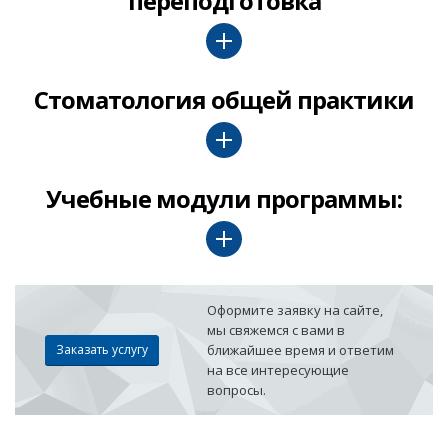
переподготовка
Стоматология общей практики
Учебные модули программы:
Оформите заявку на сайте,
мы свяжемся с вами в
Заказать услугу
ближайшее время и ответим
на все интересующие
вопросы.