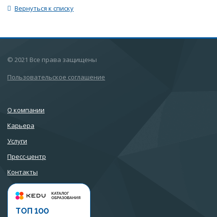
Вернуться к списку
© 2021 Все права защищены
Пользовательское соглашение
О компании
Карьера
Услуги
Пресс-центр
Контакты
ТОП 100