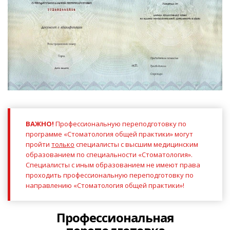
ВАЖНО!
Профессиональную переподготовку по
программе «Стоматология общей практики» могут
пройти
только
специалисты с высшим медицинским
образованием по специальности
«Стоматология»
.
Специалисты с иным образованием не имеют права
проходить профессиональную переподготовку по
направлению «Стоматология общей практики»!
Профессиональная