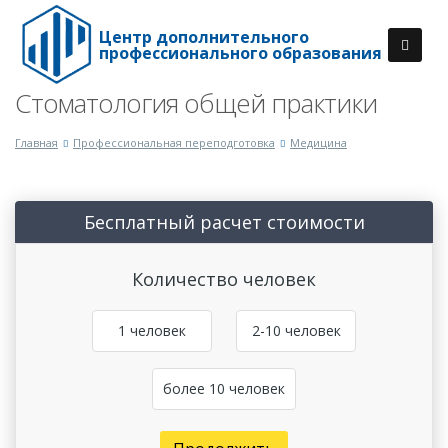
Центр дополнительного
профессионального образования
Стоматология общей практики
Главная
Профессиональная переподготовка
Медицина
Бесплатный расчет стоимости
Количество человек
1 человек
2-10 человек
более 10 человек