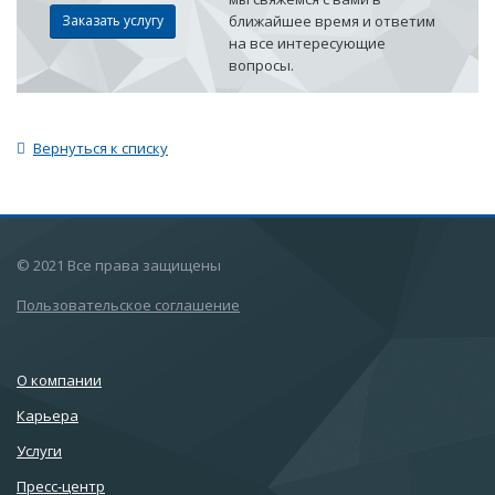
Заказать услугу
ближайшее время и ответим
на все интересующие
вопросы.
Вернуться к списку
© 2021 Все права защищены
Пользовательское соглашение
О компании
Карьера
Услуги
Пресс-центр