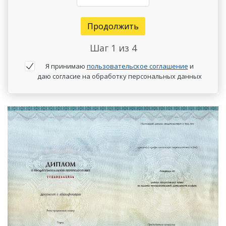
Продолжить
Шаг
1
из 4
Я принимаю
пользовательское соглашение
и
даю согласие на обработку персональных данных