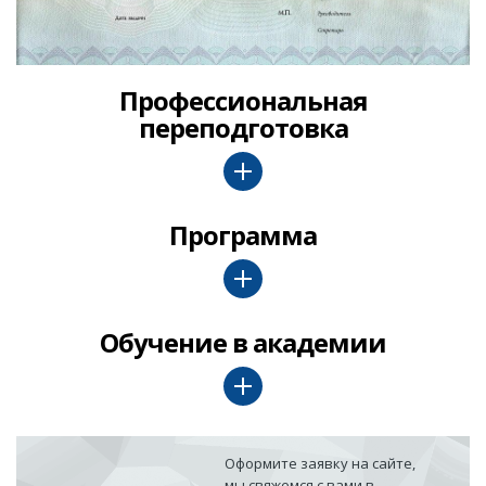
Профессиональная
переподготовка
Программа
Обучение в академии
Оформите заявку на сайте,
мы свяжемся с вами в