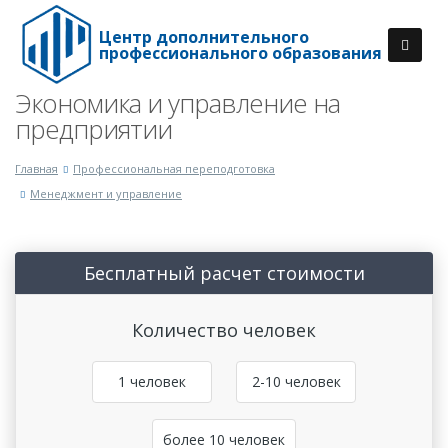
Центр дополнительного
профессионального образования
Экономика и управление на
предприятии
Главная
Профессиональная переподготовка
Менеджмент и управление
Бесплатный расчет стоимости
Количество человек
1 человек
2-10 человек
более 10 человек