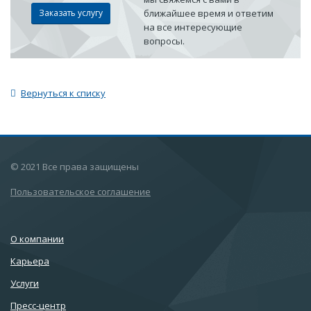
Заказать услугу
ближайшее время и ответим
на все интересующие
вопросы.
Вернуться к списку
© 2021 Все права защищены
Пользовательское соглашение
О компании
Карьера
Услуги
Пресс-центр