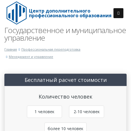
Центр дополнительного
профессионального образования
Государственное и муниципальное
управление
Главная
Профессиональная переподготовка
Менеджмент и управление
Бесплатный расчет стоимости
Количество человек
1 человек
2-10 человек
более 10 человек