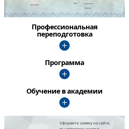
Профессиональная
переподготовка
Программа
Обучение в академии
Оформите заявку на сайте,
мы свяжемся с вами в