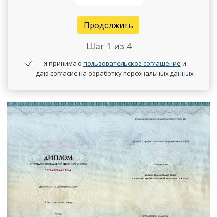
Продолжить
Шаг
1
из 4
Я принимаю
пользовательское соглашение
и
даю согласие на обработку персональных данных