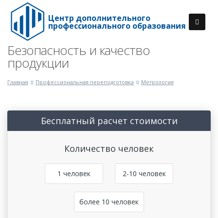
Центр дополнительного
профессионального образования
Безопасность и качество
продукции
Главная
Профессиональная переподготовка
Метрология
Бесплатный расчет стоимости
Количество человек
1 человек
2-10 человек
более 10 человек