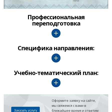
Профессиональная
переподготовка
Специфика направления:
Учебно-тематический план:
Оформите заявку на сайте,
мы свяжемся с вами в
Заказать услугу
ближайшее время и ответим