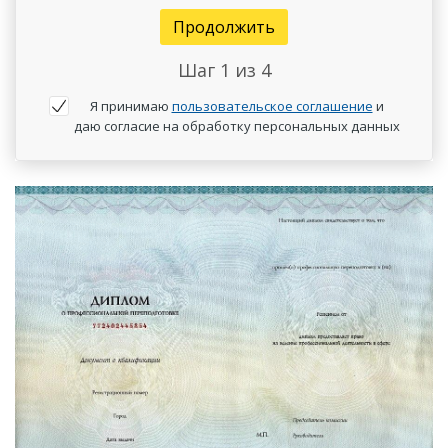
Продолжить
Шаг
1
из 4
Я принимаю
пользовательское соглашение
и
даю согласие на обработку персональных данных