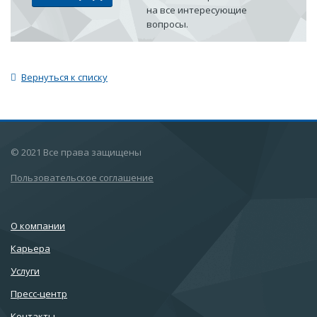
на все интересующие
вопросы.
Вернуться к списку
© 2021 Все права защищены
Пользовательское соглашение
О компании
Карьера
Услуги
Пресс-центр
Контакты