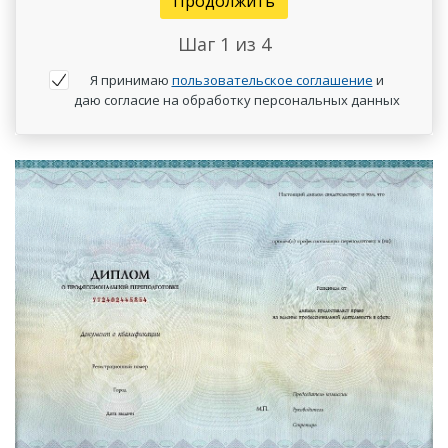
Продолжить
Шаг
1
из 4
Я принимаю
пользовательское соглашение
и
даю согласие на обработку персональных данных