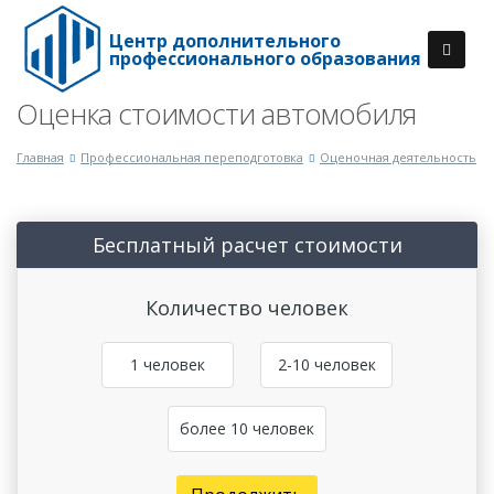
Центр дополнительного
профессионального образования
Оценка стоимости автомобиля
Главная
Профессиональная переподготовка
Оценочная деятельность
Бесплатный расчет стоимости
Количество человек
1 человек
2-10 человек
более 10 человек