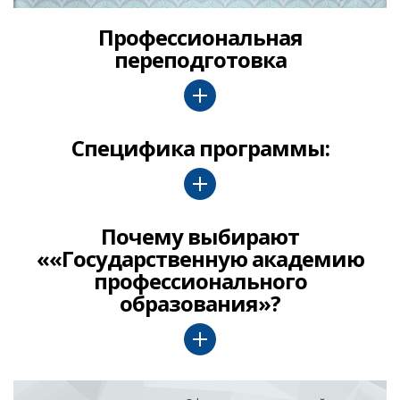
Профессиональная
переподготовка
Специфика программы:
Почему выбирают
««Государственную академию
профессионального
образования»?