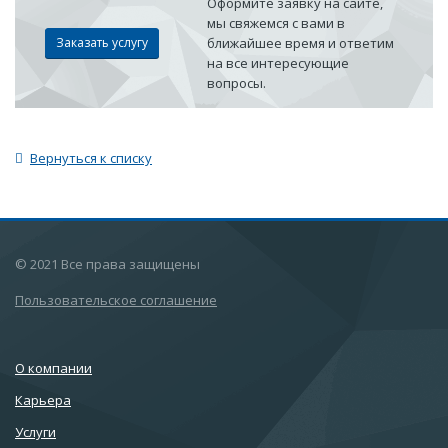
Оформите заявку на сайте,
мы свяжемся с вами в
Заказать услугу
ближайшее время и ответим
на все интересующие
вопросы.
Вернуться к списку
© 2021 Все права защищены
Пользовательское соглашение
О компании
Карьера
Услуги