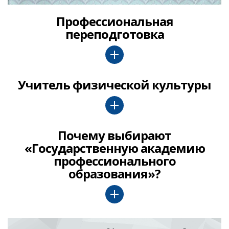
Профессиональная
переподготовка
Учитель физической культуры
Почему выбирают
«Государственную академию
профессионального
образования»?