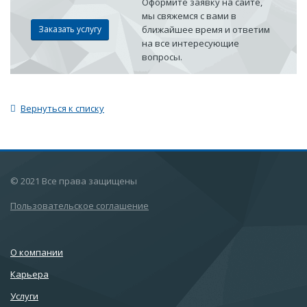
Оформите заявку на сайте,
мы свяжемся с вами в
Заказать услугу
ближайшее время и ответим
на все интересующие
вопросы.
Вернуться к списку
© 2021 Все права защищены
Пользовательское соглашение
О компании
Карьера
Услуги