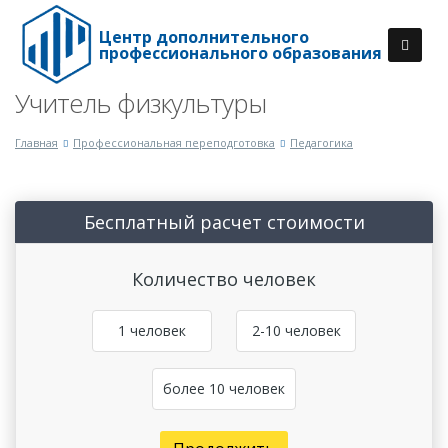
Центр дополнительного
профессионального образования
Учитель физкультуры
Главная
Профессиональная переподготовка
Педагогика
Бесплатный расчет стоимости
Количество человек
1 человек
2-10 человек
более 10 человек