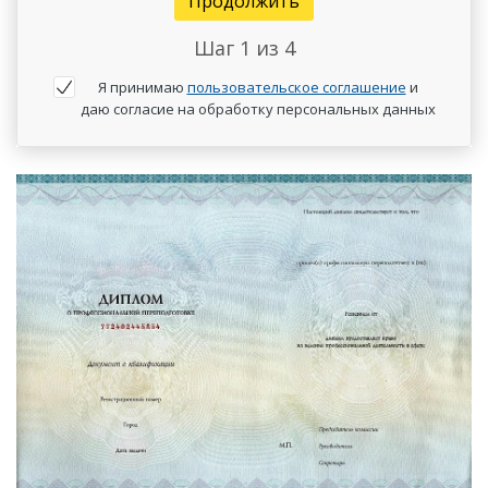
Продолжить
Шаг
1
из 4
Я принимаю
пользовательское соглашение
и
даю согласие на обработку персональных данных