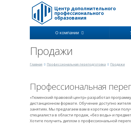
Центр дополнительного
профессионального
образования
О компании
Продажи
Главная
Профессиональная переподготовка
Продажи
Профессиональная переп
«Тюменский правовой центр» разработал программу
дистанционном формате. Обучение доступно жителям
занятиях. Мы предлагаем вам в короткие сроки пол
специалиста в области продаж, «без воды» и предме
Хотите получить диплом о профессиональной переп