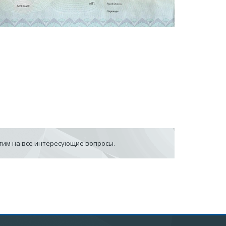
етим на все интересующие вопросы.