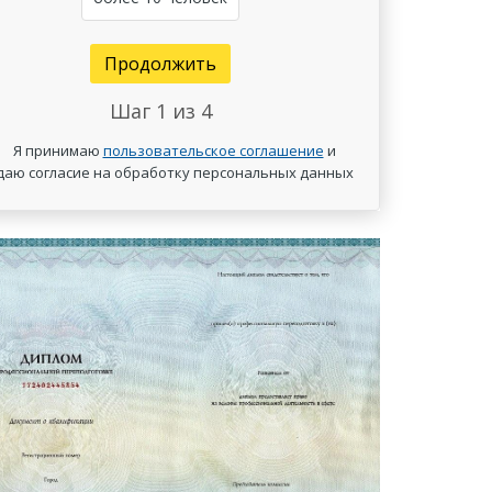
Продолжить
Шаг
1
из 4
Я принимаю
пользовательское соглашение
и
даю согласие на обработку персональных данных