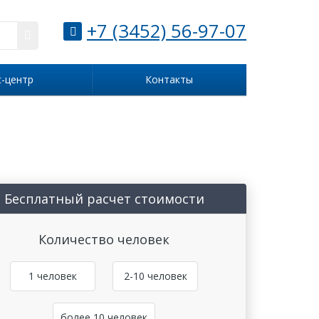
+7 (3452) 56-97-07
с-центр
Контакты
Бесплатный расчет стоимости
Количество человек
1 человек
2-10 человек
более 10 человек