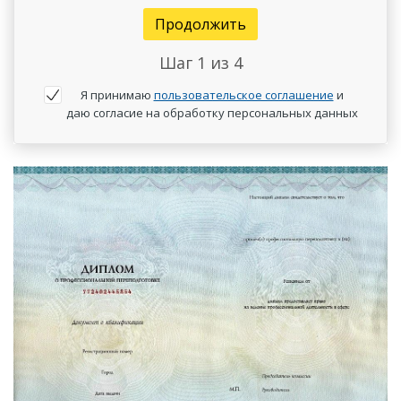
Продолжить
Шаг
1
из 4
Я принимаю
пользовательское соглашение
и
даю согласие на обработку персональных данных