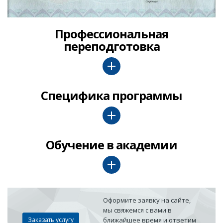
Профессиональная
переподготовка
Специфика программы
Обучение в академии
Оформите заявку на сайте,
мы свяжемся с вами в
Заказать услугу
ближайшее время и ответим