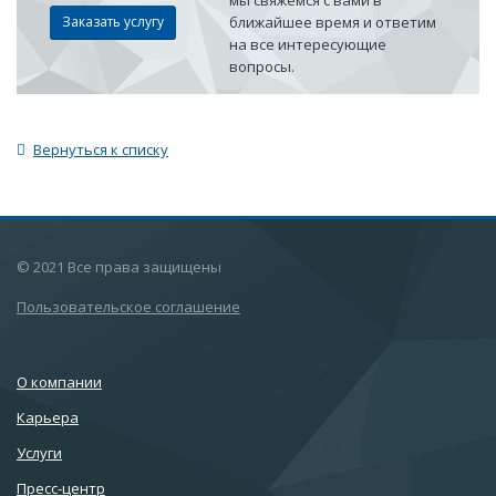
Заказать услугу
ближайшее время и ответим
на все интересующие
вопросы.
Вернуться к списку
© 2021 Все права защищены
Пользовательское соглашение
О компании
Карьера
Услуги
Пресс-центр