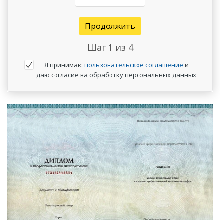
Продолжить
Шаг
1
из 4
Я принимаю
пользовательское соглашение
и
даю согласие на обработку персональных данных