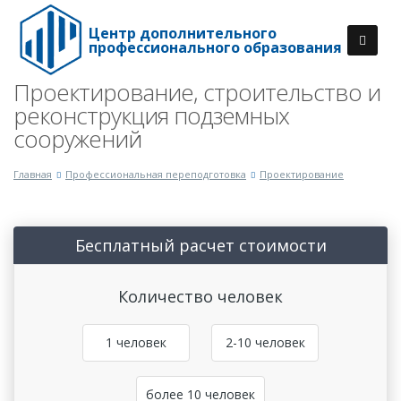
Центр дополнительного
профессионального образования
Проектирование, строительство и
реконструкция подземных
сооружений
Главная
Профессиональная переподготовка
Проектирование
Бесплатный расчет стоимости
Количество человек
1 человек
2-10 человек
более 10 человек