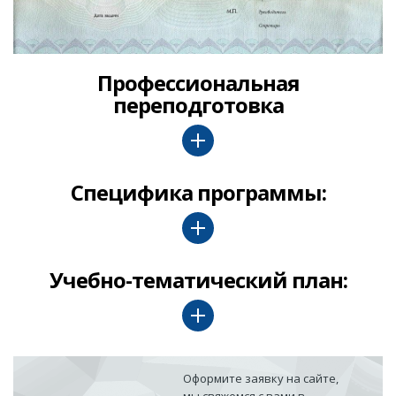
Профессиональная
переподготовка
Специфика программы:
Учебно-тематический план:
Оформите заявку на сайте,
мы свяжемся с вами в