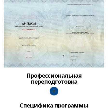
Профессиональная
переподготовка
Специфика программы