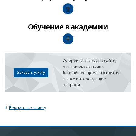
Обучение в академии
Оформите заявку на сайте,
мы свяжемся с вами в
Заказать услугу
ближайшее время и ответим
на все интересующие
вопросы.
Вернуться к списку