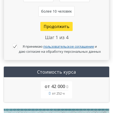
более 10 человек
Продолжить
Шаг
1
из 4
Я принимаю
пользовательское соглашение
и
даю согласие на обработку персональных данных
Стоимость курса
от 42 000
от 252 ч