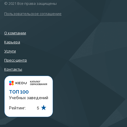
© 2021 Все права защищены
Пользовательское соглашение
О компании
Карьера
Услуги
Пресс-центр
Контакты
ТОП 100
Учебных заведений
Рейтинг:
5