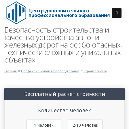
Центр дополнительного
профессионального образования
Безопасность строительства и
качество устройства авто- и
железных дорог на особо опасных,
технически сложных и уникальных
объектах
Главная
Профессиональная переподготовка
Строительство
Бесплатный расчет стоимости
Количество человек
1 человек
2-10 человек