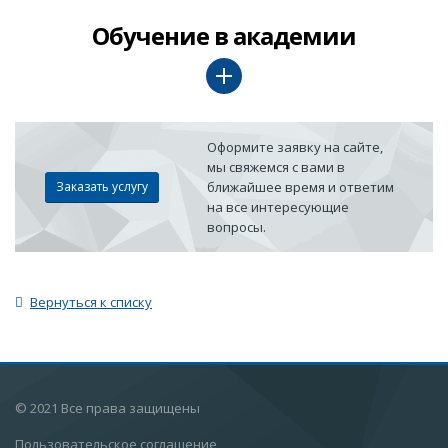
Обучение в академии
Оформите заявку на сайте,
мы свяжемся с вами в
Заказать услугу
ближайшее время и ответим
на все интересующие
вопросы.
Вернуться к списку
© 2021 Все права защищены
Пользовательское соглашение