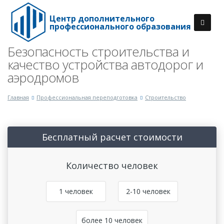
Центр дополнительного
профессионального образования
Безопасность строительства и
качество устройства автодорог и
аэродромов
Главная
Профессиональная переподготовка
Строительство
Бесплатный расчет стоимости
Количество человек
1 человек
2-10 человек
более 10 человек