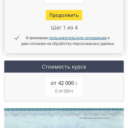
Продолжить
Шаг
1
из 4
Я принимаю
пользовательское соглашение
и
даю согласие на обработку персональных данных
Стоимость курса
от 42 000
от 252 ч