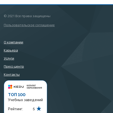
© 2021 Все права защищены
Пользовательское соглашение
О компании
Карьера
Услуги
Пресс-центр
Контакты
ТОП 100
Учебных заведений
Рейтинг:
5