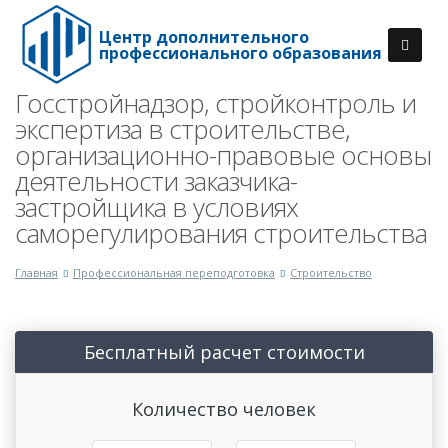
Центр дополнительного
профессионального образования
Госстройнадзор, стройконтроль и
экспертиза в строительстве,
организационно-правовые основы
деятельности заказчика-
застройщика в условиях
саморегулирования строительства
Главная
Профессиональная переподготовка
Строительство
Бесплатный расчет стоимости
Количество человек