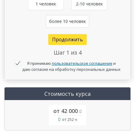
1 человек
2-10 человек
более 10 человек
Продолжить
Шаг
1
из 4
Я принимаю
пользовательское соглашение
и
даю согласие на обработку персональных данных
Стоимость курса
от 42 000
от 252 ч