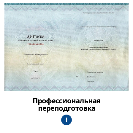
Профессиональная
переподготовка