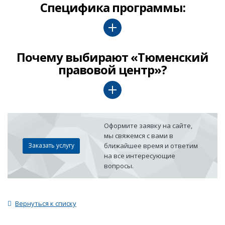
Специфика программы:
Почему выбирают «Тюменский
правовой центр»?
Оформите заявку на сайте,
мы свяжемся с вами в
Заказать услугу
ближайшее время и ответим
на все интересующие
вопросы.
Вернуться к списку