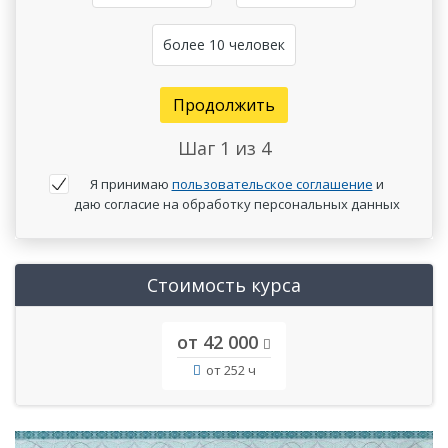
более 10 человек
Продолжить
Шаг
1
из 4
Я принимаю
пользовательское соглашение
и
даю согласие на обработку персональных данных
Стоимость курса
от 42 000
от 252 ч