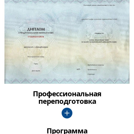
Профессиональная
переподготовка
Программа