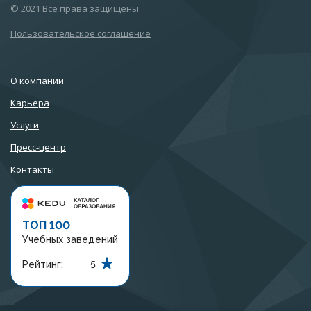
© 2021 Все права защищены
Пользовательское соглашение
О компании
Карьера
Услуги
Пресс-центр
Контакты
ТОП 100
Учебных заведений
Рейтинг:
5