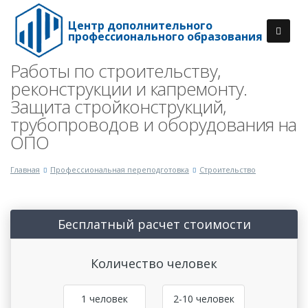
Центр дополнительного
профессионального образования
Работы по строительству,
реконструкции и капремонту.
Защита стройконструкций,
трубопроводов и оборудования на
ОПО
Главная
Профессиональная переподготовка
Строительство
Бесплатный расчет стоимости
Количество человек
1 человек
2-10 человек