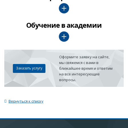
Обучение в академии
Оформите заявку на сайте,
мы свяжемся с вами в
Заказать услугу
ближайшее время и ответим
на все интересующие
вопросы.
Вернуться к списку