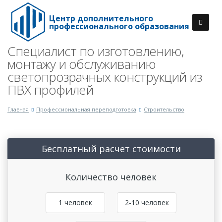
Центр дополнительного
профессионального образования
Специалист по изготовлению,
монтажу и обслуживанию
светопрозрачных конструкций из
ПВХ профилей
Главная
Профессиональная переподготовка
Строительство
Бесплатный расчет стоимости
Количество человек
1 человек
2-10 человек