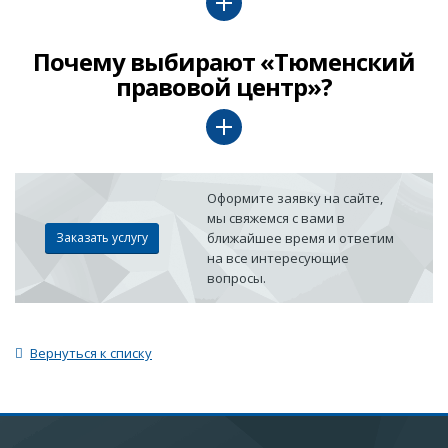
Почему выбирают «Тюменский
правовой центр»?
Оформите заявку на сайте,
мы свяжемся с вами в
Заказать услугу
ближайшее время и ответим
на все интересующие
вопросы.
Вернуться к списку