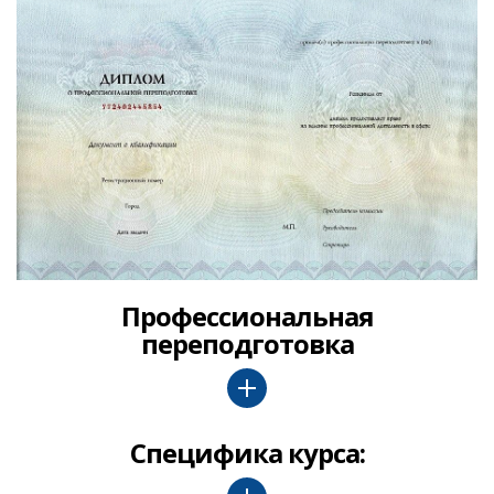
Профессиональная
переподготовка
Специфика курса: