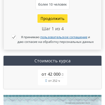
более 10 человек
Продолжить
Шаг
1
из 4
Я принимаю
пользовательское соглашение
и
даю согласие на обработку персональных данных
Стоимость курса
от 42 000
от 252 ч