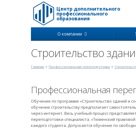
Центр дополнительного
профессионального
образования
О компании
Строительство здани
Главная
Профессиональная переподготовка
Строительст
Профессиональная переп
Обучение по программе «Строительство зданий и с
обучение строительству предполагает самостоятел
через интернет. Весь учебный процесс представляе
переподготовки специалиста. «Тюменский правовой 
каждого студента. Допускается обучение по свободн