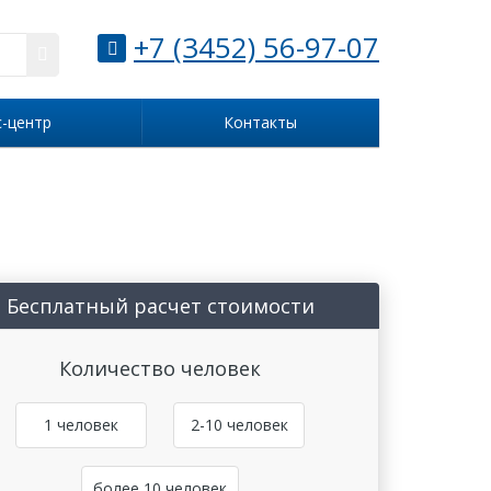
+7 (3452) 56-97-07
с-центр
Контакты
Бесплатный расчет стоимости
Количество человек
1 человек
2-10 человек
более 10 человек