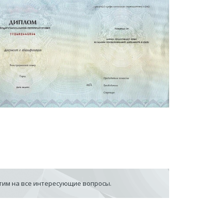
етим на все интересующие вопросы.