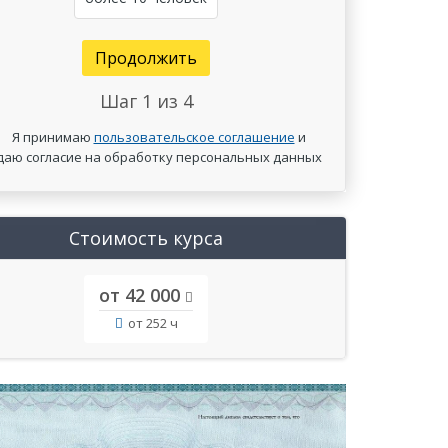
Продолжить
Шаг
1
из 4
Я принимаю
пользовательское соглашение
и
даю согласие на обработку персональных данных
Стоимость курса
от 42 000
от 252 ч