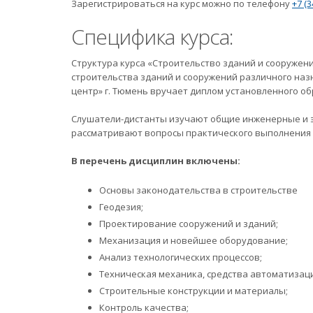
Зарегистрироваться на курс можно по телефону
+7 (3
Специфика курса:
Структура курса «Строительство зданий и сооружен
строительства зданий и сооружений различного на
центр» г. Тюмень вручает диплом установленного об
Слушатели-дистанты изучают общие инженерные и 
рассматривают вопросы практического выполнения 
В перечень дисциплин включены:
Основы законодательства в строительстве
Геодезия;
Проектирование сооружений и зданий;
Механизация и новейшее оборудование;
Анализ технологических процессов;
Техническая механика, средства автоматизац
Строительные конструкции и материалы;
Контроль качества;