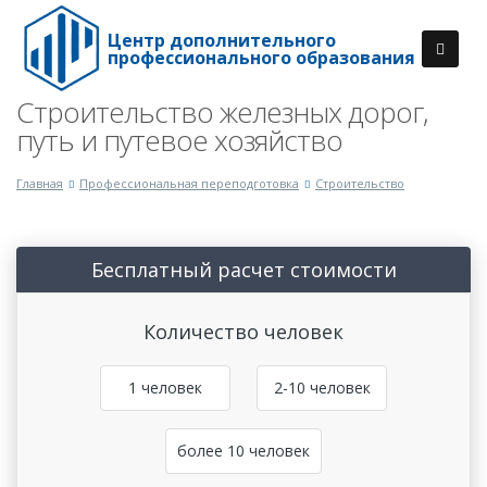
Центр дополнительного
профессионального образования
Строительство железных дорог,
путь и путевое хозяйство
Главная
Профессиональная переподготовка
Строительство
Бесплатный расчет стоимости
Количество человек
1 человек
2-10 человек
более 10 человек