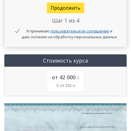
Продолжить
Шаг
1
из 4
Я принимаю
пользовательское соглашение
и
даю согласие на обработку персональных данных
Стоимость курса
от 42 000
от 252 ч