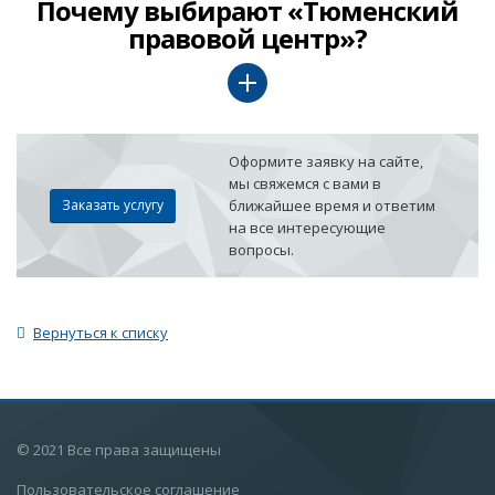
Почему выбирают «Тюменский
правовой центр»?
Оформите заявку на сайте,
мы свяжемся с вами в
Заказать услугу
ближайшее время и ответим
на все интересующие
вопросы.
Вернуться к списку
© 2021 Все права защищены
Пользовательское соглашение