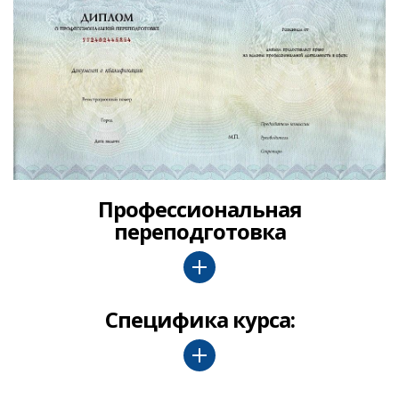
Профессиональная
переподготовка
Специфика курса: