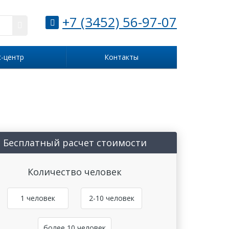
+7 (3452) 56-97-07
с-центр
Контакты
Бесплатный расчет стоимости
Количество человек
1 человек
2-10 человек
более 10 человек