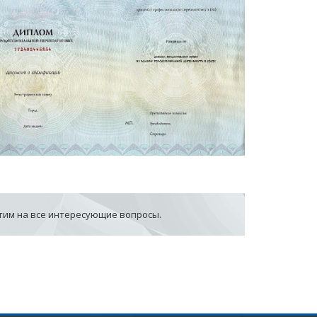
етим на все интересующие вопросы.