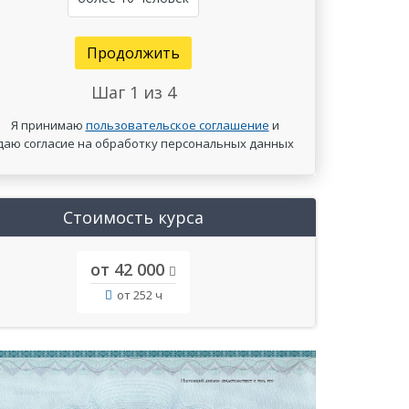
Продолжить
Шаг
1
из 4
Я принимаю
пользовательское соглашение
и
даю согласие на обработку персональных данных
Стоимость курса
от 42 000
от 252 ч