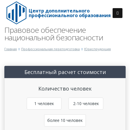
Центр дополнительного
профессионального образования
Правовое обеспечение
национальной безопасности
Главная
Профессиональная переподготовка
Юриспруденция
Бесплатный расчет стоимости
Количество человек
1 человек
2-10 человек
более 10 человек