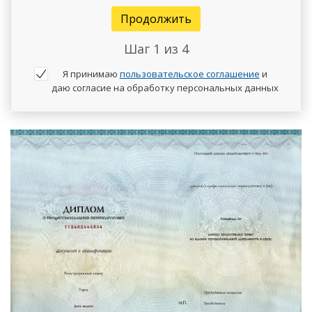
Продолжить
Шаг
1
из 4
Я принимаю
пользовательское соглашение
и
даю согласие на обработку персональных данных