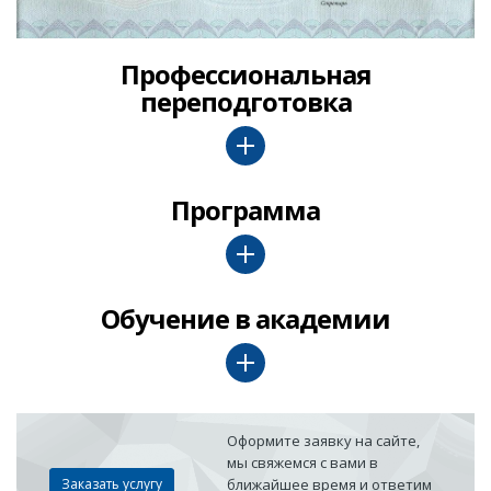
Профессиональная
переподготовка
Программа
Обучение в академии
Оформите заявку на сайте,
мы свяжемся с вами в
Заказать услугу
ближайшее время и ответим