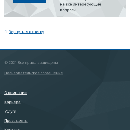
на все интересующие
вопросы.
Вернуться к списку
© 2021 Все права защищены
Пользовательское соглашение
О компании
Карьера
Услуги
Пресс-центр
Контакты