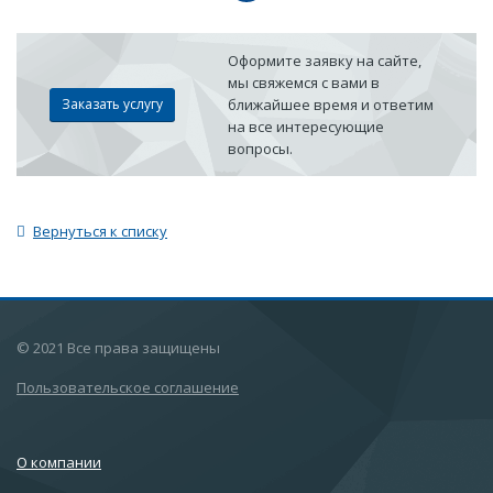
Оформите заявку на сайте,
мы свяжемся с вами в
Заказать услугу
ближайшее время и ответим
на все интересующие
вопросы.
Вернуться к списку
© 2021 Все права защищены
Пользовательское соглашение
О компании