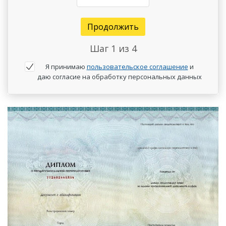
Продолжить
Шаг
1
из 4
Я принимаю
пользовательское соглашение
и
даю согласие на обработку персональных данных