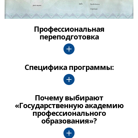
Профессиональная
переподготовка
Специфика программы:
Почему выбирают
«Государственную академию
профессионального
образования»?