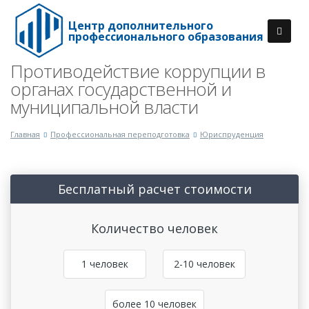
Центр дополнительного
профессионального образования
Противодействие коррупции в
органах государственной и
муниципальной власти
Главная
Профессиональная переподготовка
Юриспруденция
Бесплатный расчет стоимости
Количество человек
1 человек
2-10 человек
более 10 человек