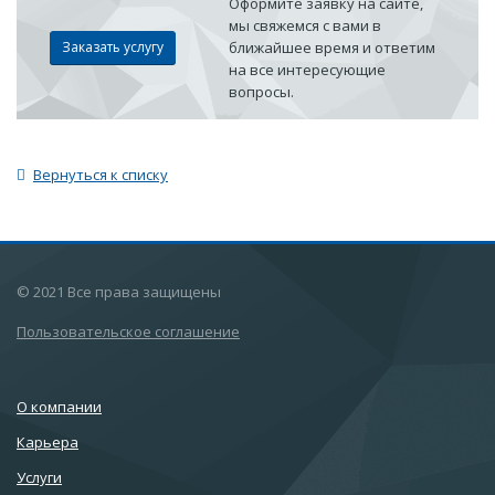
Оформите заявку на сайте,
мы свяжемся с вами в
Заказать услугу
ближайшее время и ответим
на все интересующие
вопросы.
Вернуться к списку
© 2021 Все права защищены
Пользовательское соглашение
О компании
Карьера
Услуги