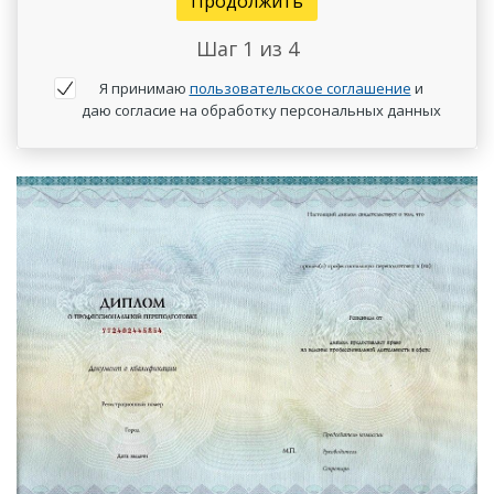
Продолжить
Шаг
1
из 4
Я принимаю
пользовательское соглашение
и
даю согласие на обработку персональных данных