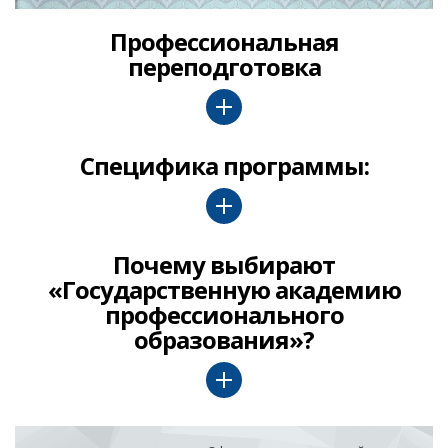
Профессиональная
переподготовка
Специфика программы:
Почему выбирают
«Государственную академию
профессионального
образования»?