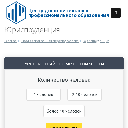
Центр дополнительного
профессионального образования
Юриспруденция
Главная
Профессиональная переподготовка
Юриспруденция
Бесплатный расчет стоимости
Количество человек
1 человек
2-10 человек
более 10 человек