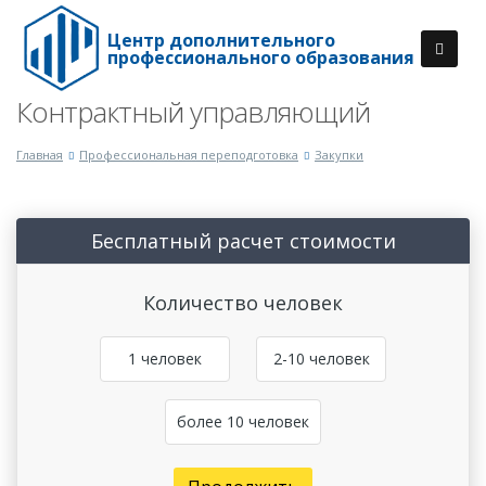
Центр дополнительного
профессионального образования
Контрактный управляющий
Главная
Профессиональная переподготовка
Закупки
Бесплатный расчет стоимости
Количество человек
1 человек
2-10 человек
более 10 человек