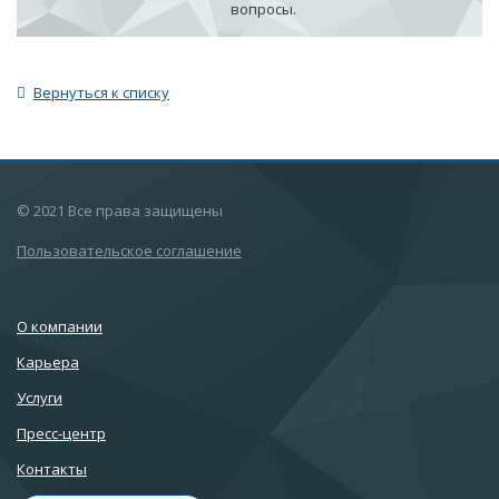
вопросы.
Вернуться к списку
© 2021 Все права защищены
Пользовательское соглашение
О компании
Карьера
Услуги
Пресс-центр
Контакты