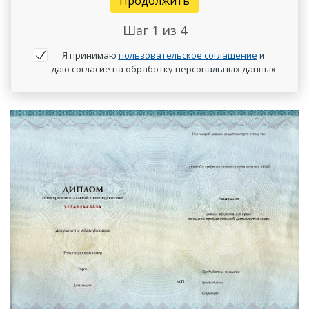
Продолжить
Шаг
1
из 4
Я принимаю
пользовательское соглашение
и
даю согласие на обработку персональных данных