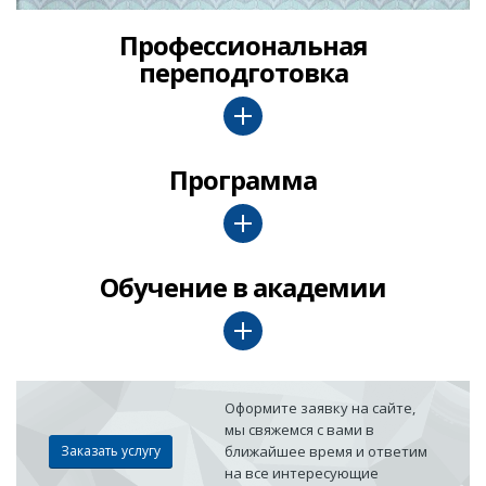
Профессиональная
переподготовка
Программа
Обучение в академии
Оформите заявку на сайте,
мы свяжемся с вами в
Заказать услугу
ближайшее время и ответим
на все интересующие