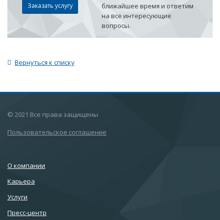
Заказать услугу
ближайшее время и ответим
на все интересующие
вопросы.
Вернуться к списку
© 2021 Все права защищены
Пользовательское соглашение
О компании
Карьера
Услуги
Пресс-центр