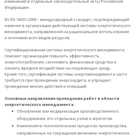
изменений в отдельные законодательные акты Российской
Федерации».
BS EN 16001:2009 – международный стандарт, подтверждающий
наличие в организации действующей системы энергетического
менеджмента, направленной на рациональное использование
и экономию всех видов ресурсов.
Сертифицированная система энергетического менеджмента
поможет организации повысить эффективность
энергопотребления, сэкономить финансовые средства и
снизить вредное воздействие на окружающую среду.
Кроме того, сертификация системы энергоменеджмента часто
требуется при проведении энергоаудита, и упрощает
проведение многих действия и операций.
Основные направления проведения работ в области
энергетического менеджмента:
Обновление или модернизация производственного
оборудования, его отдельных узлов и агрегатов.
Изменения в технологических процессах производства,
направленных на сокращение величины энергетических