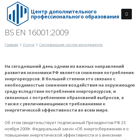
Центр дополнительного
профессионального образования
BS EN 16001:2009
Главная
Услуги
Сертификация систем менеджмента
На сегодняшний день одним из важных направлений
развития экономики РФ является снижение потребления
энергоресурсов. В большей степени это связано с
необходимостью снижения воздействия на окружающую
среду вследствие потребления энергоресурсов, и
связанных с потреблением образований выбросов, а
также с увеличивающимися требованиями к
энергетической эффективности во всем мире.
Об этом свидетельствует подписанный Президентом РФ 23
ноября 2009г. Федеральный закон «Об энергосбережении и о
повышении энергетической эффективности и о внесении