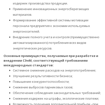
издержек производства продукции.
Применение инновационных энергосберегающих
материалов.
Формирование эффективной системы мотивации
персонала предприятия к экономии используемых
энергоносителей.
Внедрение полного учета и контроля (преимущественно
автоматизированного) потребления всех видов
энергетических ресурсов.
Основные преимущества, получаемые при разработке и
внедрении СЭнМ, соответствующей требованиям
международных стандартов:
Системное снижение расходов на энергопотребление;
Улучшение результативности бизнеса;
Повышение конкурентоспособности;
Снижение выбросов парниковых газов;
Обеспечение соблюдения законодательных требований;
Снижения издержек на штрафы, экологические платежи;
Возможность получения дополнительной прибыли –при