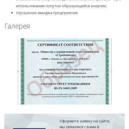
использовании попутно образующейся энергии;
Улучшение имиджа предприятия.
Галерея
Оформите заявку на сайте,
мы свяжемся с вами в