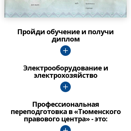
Пройди обучение и получи
диплом
Электрооборудование и
электрохозяйство
Профессиональная
переподготовка в «Тюменского
правового центра» - это: