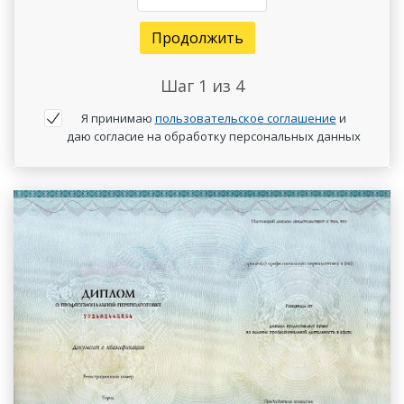
Продолжить
Шаг
1
из 4
Я принимаю
пользовательское соглашение
и
даю согласие на обработку персональных данных