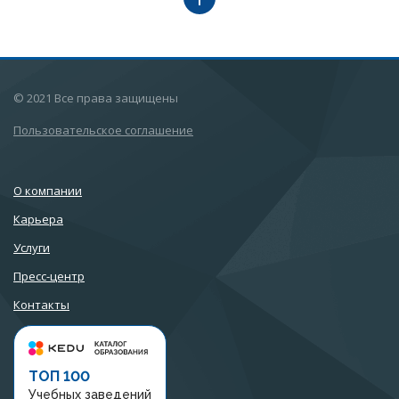
© 2021 Все права защищены
Пользовательское соглашение
О компании
Карьера
Услуги
Пресс-центр
Контакты
ТОП 100
Учебных заведений