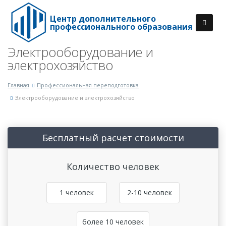
Центр дополнительного
профессионального образования
Электрооборудование и
электрохозяйство
Главная
Профессиональная переподготовка
Электрооборудование и электрохозяйство
Бесплатный расчет стоимости
Количество человек
1 человек
2-10 человек
более 10 человек