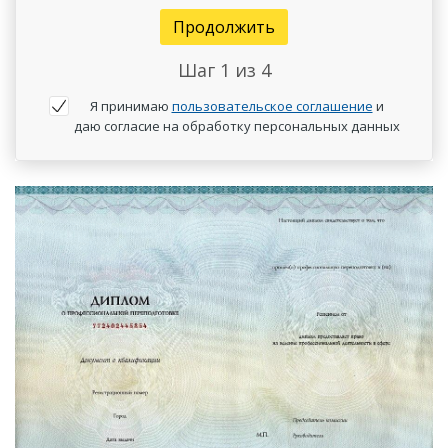
Продолжить
Шаг
1
из 4
Я принимаю
пользовательское соглашение
и
даю согласие на обработку персональных данных