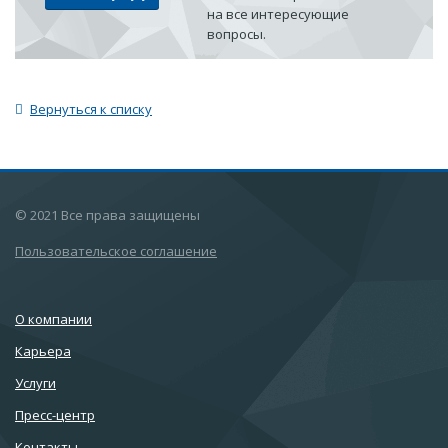
на все интересующие
вопросы.
Вернуться к списку
© 2021 Все права защищены
Пользовательское соглашение
О компании
Карьера
Услуги
Пресс-центр
Контакты