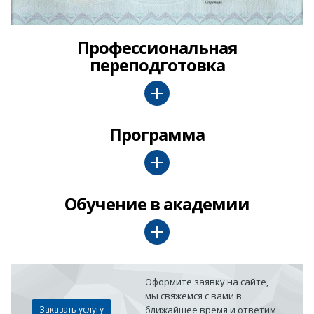
Профессиональная
переподготовка
Программа
Обучение в академии
Оформите заявку на сайте,
мы свяжемся с вами в
Заказать услугу
ближайшее время и ответим