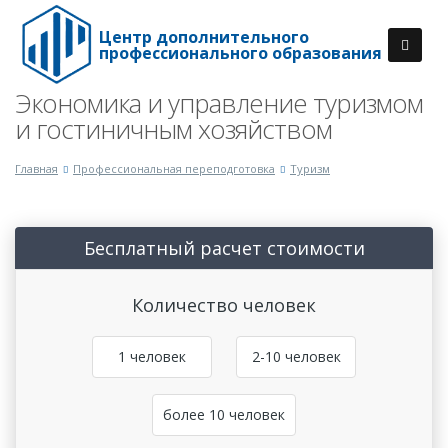
Центр дополнительного
профессионального образования
Экономика и управление туризмом
и гостиничным хозяйством
Главная
Профессиональная переподготовка
Туризм
Бесплатный расчет стоимости
Количество человек
1 человек
2-10 человек
более 10 человек