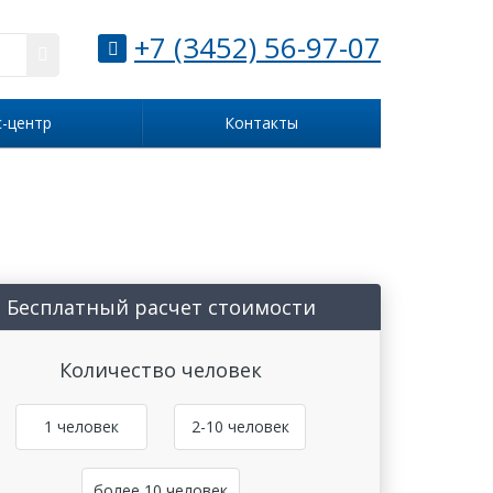
+7 (3452) 56-97-07
с-центр
Контакты
Бесплатный расчет стоимости
Количество человек
1 человек
2-10 человек
более 10 человек