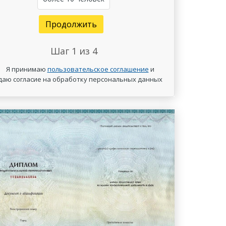
Продолжить
Шаг
1
из 4
Я принимаю
пользовательское соглашение
и
даю согласие на обработку персональных данных