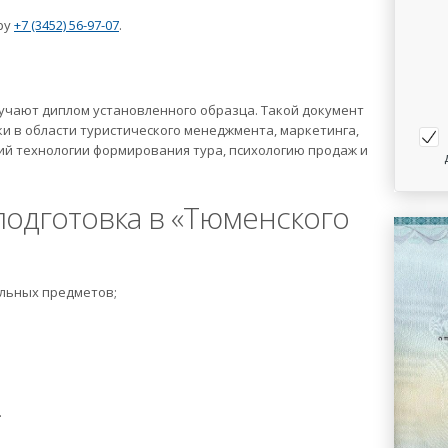
ру
+7 (3452) 56-97-07
.
учают диплом установленного образца. Такой документ
 в области туристического менеджмента, маркетинга,
ий технологии формирования тура, психологию продаж и
одготовка в «Тюменского
льных предметов;
.